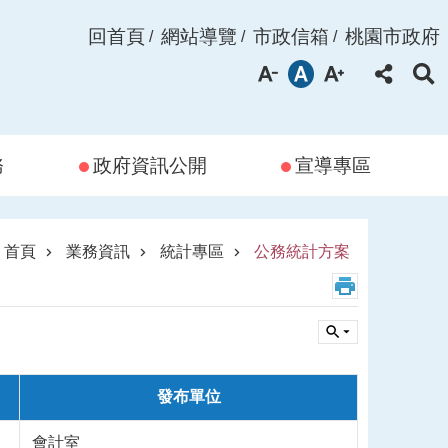
回首頁
網站導覽
市政信箱
桃園市政府
務
政府資訊公開
宣導專區
首頁
業務資訊
統計專區
公務統計方案
發布單位
會計室