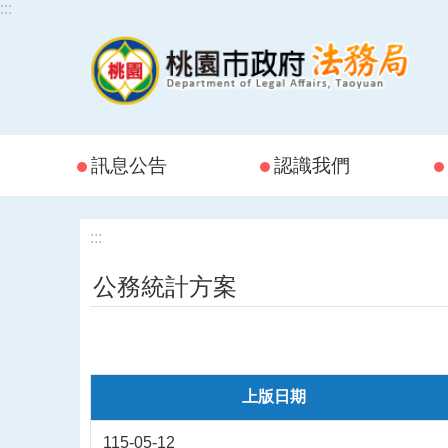
:::
跳到主要內容區塊
訊息公告
認識我們
:::
公務統計方案
上版日期
115-05-12