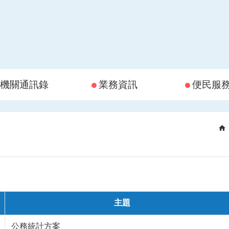
機關通訊錄
業務資訊
便民服
主題
公務統計方案