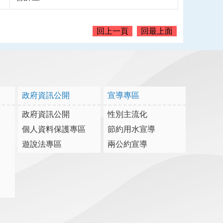
回上一頁
回最上面
政府資訊公開
宣導專區
政府資訊公開
性別主流化
個人資料保護專區
節約用水宣導
遊說法專區
兩公約宣導
詢
結