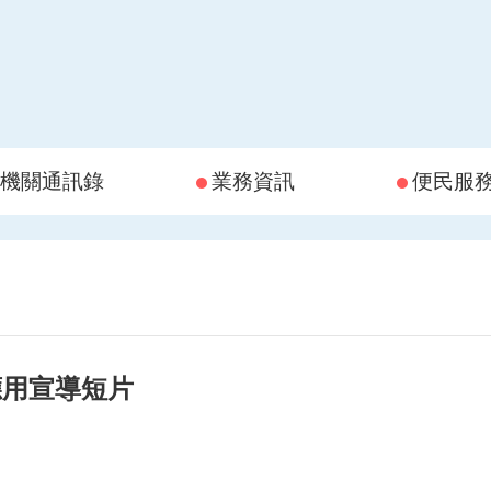
機關通訊錄
業務資訊
便民服
應用宣導短片