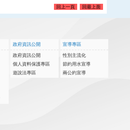
回上一頁
回最上面
政府資訊公開
宣導專區
政府資訊公開
性別主流化
個人資料保護專區
節約用水宣導
遊說法專區
兩公約宣導
詢
結