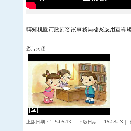
轉知桃園市政府客家事務局檔案應用宣導
影片來源
上版日期：115-05-13
下版日期：115-08-13