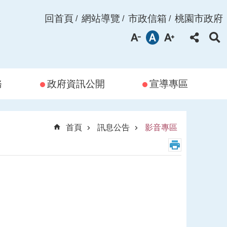
回首頁
網站導覽
市政信箱
桃園市政府
務
政府資訊公開
宣導專區
首頁
訊息公告
影音專區