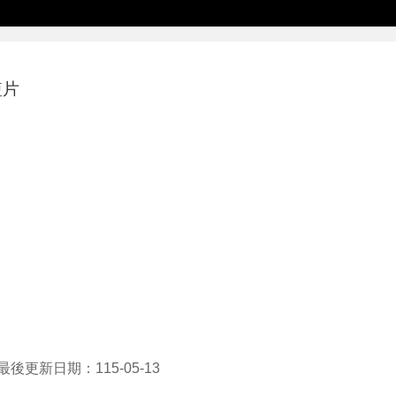
短片
最後更新日期：115-05-13