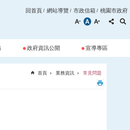
回首頁
網站導覽
市政信箱
桃園市政府
務
政府資訊公開
宣導專區
首頁
業務資訊
常見問題