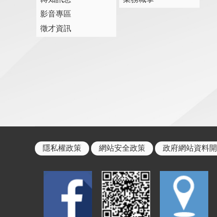
影音專區
徵才資訊
隱私權政策
網站安全政策
政府網站資料開