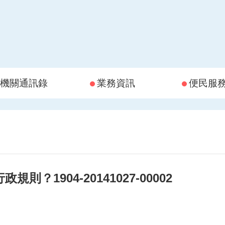
機關通訊錄
業務資訊
便民服
？1904-20141027-00002