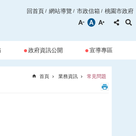
回首頁
網站導覽
市政信箱
桃園市政府
務
政府資訊公開
宣導專區
首頁
業務資訊
常見問題