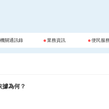
機關通訊錄
業務資訊
便民服
依據為何？